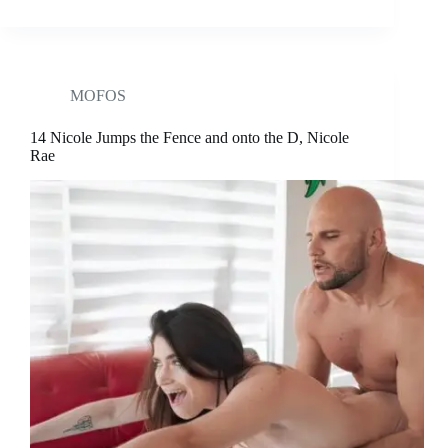
MOFOS
14 Nicole Jumps the Fence and onto the D, Nicole
Rae