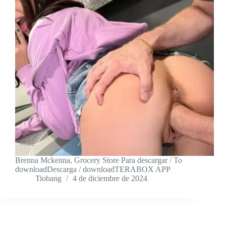
Brenna Mckenna, Grocery Store Para descargar / To
downloadDescarga / downloadTERABOX APP
Tiobang
4 de diciembre de 2024