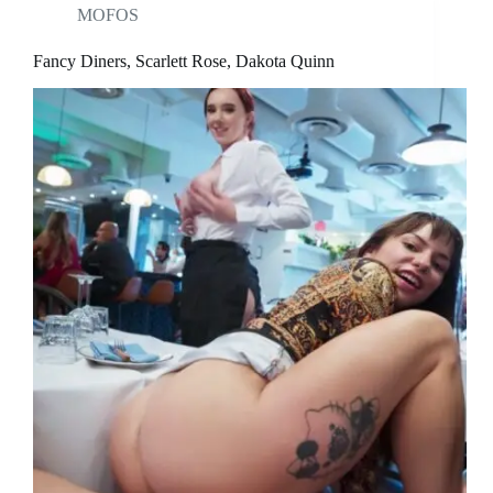
MOFOS
Fancy Diners, Scarlett Rose, Dakota Quinn