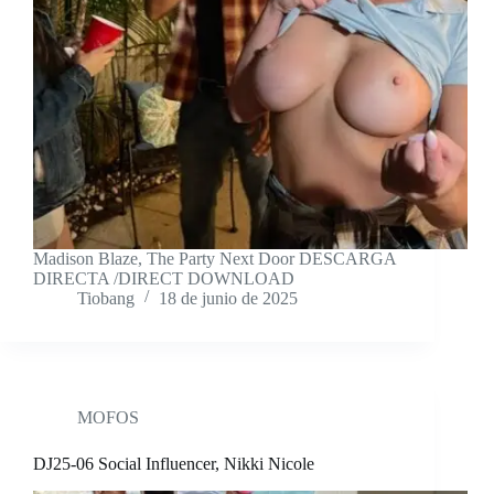
Madison Blaze, The Party Next Door DESCARGA
DIRECTA /DIRECT DOWNLOAD
Tiobang
18 de junio de 2025
MOFOS
DJ25-06 Social Influencer, Nikki Nicole