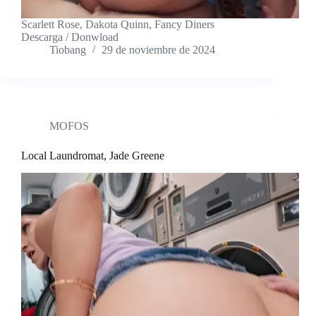
Scarlett Rose, Dakota Quinn, Fancy Diners
Descarga / Donwload
Tiobang
29 de noviembre de 2024
MOFOS
Local Laundromat, Jade Greene