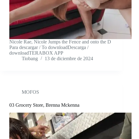
Nicole Rae, Nicole Jumps the Fence and onto the D
Para descargar / To downloadDescarga /
downloadTERABOX APP
Tiobang
13 de diciembre de 2024
MOFOS
03 Grocery Store, Brenna Mckenna