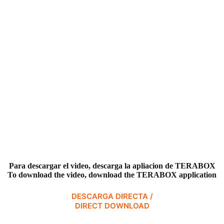
Para descargar el video,
descarga la apliacion de TERABOX
To download the video, download the TERABOX application
DESCARGA DIRECTA /
DIRECT DOWNLOAD