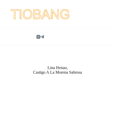
Lina Henao,
Castigo A La Morena Sabrosa