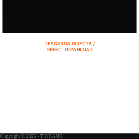
DESCARGA DIRECTA /
DIRECT DOWNLOAD
Copyright © 2026 - TIOBANG